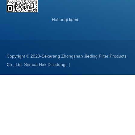
Hubungi kami
Copyright © 2023-Sekarang Zhongshan Jieding Filter Products
Co., Ltd. Semua Hak Dilindungi.
|