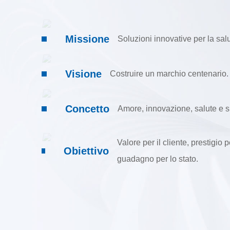
Missione
Soluzioni innovative per la salu
Visione
Costruire un marchio centenario.
Concetto
Amore, innovazione, salute e s
Valore per il cliente, prestigio
Obiettivo
guadagno per lo stato.