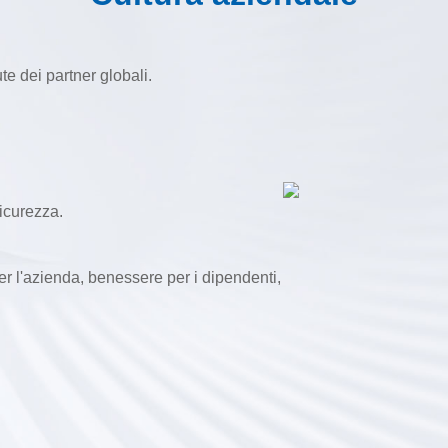
te dei partner globali.
icurezza.
 per l'azienda, benessere per i dipendenti,