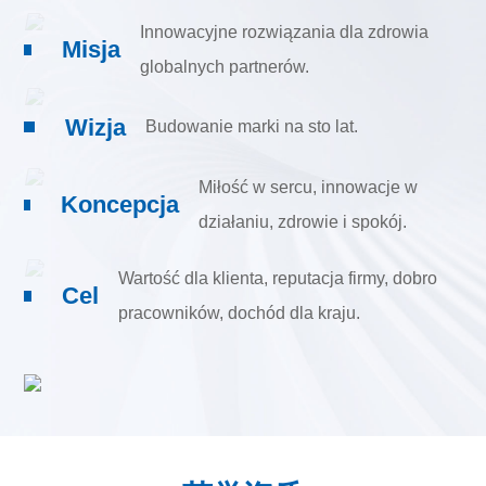
Innowacyjne rozwiązania dla zdrowia
Misja
globalnych partnerów.
Wizja
Budowanie marki na sto lat.
Miłość w sercu, innowacje w
Koncepcja
działaniu, zdrowie i spokój.
Wartość dla klienta, reputacja firmy, dobro
Cel
pracowników, dochód dla kraju.