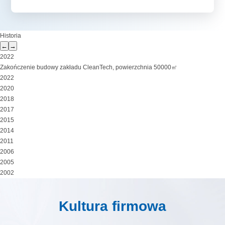
Historia
←
→
2022
Zakończenie budowy zakładu CleanTech, powierzchnia 50000㎡
2022
2020
2018
2017
2015
2014
2011
2006
2005
2002
Kultura firmowa