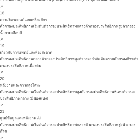
ประสิทธิภาพสูงมาก
ตัวกรองก๊าซ (กรด)
ตัวกรองก๊าซ (ทั่วไป)
ตัวกรองเบื้องต้น
↗
18
การผลิตรถยนต์และเครื่องจักร
ตัวกรองประสิทธิภาพเริ่มต้น
ตัวกรองประสิทธิภาพกลาง
ตัวกรองประสิทธิภาพสูง
ตัวกรอง
น้ำยาเคลือบสี
↗
19
เกี่ยวกับการแพทย์และห้องสะอาด
ตัวกรองประสิทธิภาพกลาง
ตัวกรองประสิทธิภาพสูง
ตัวกรองกำจัดอันตราย
ตัวกรองก๊าซ
ตัว
กรองประสิทธิภาพเบื้องต้น
↗
20
พลังงานและการถลุงโลหะ
ตัวกรองประสิทธิภาพเริ่มต้น
ตัวกรองประสิทธิภาพสูง
ตัวกรองประสิทธิภาพพิเศษ
ตัวกรอง
ประสิทธิภาพกลาง (มีช่องแบ่ง)
↗
21
ศูนย์ข้อมูลและพลังงาน AI
ตัวกรองประสิทธิภาพเริ่มต้น
ตัวกรองประสิทธิภาพกลาง
ตัวกรองประสิทธิภาพสูง
ตัวกรอง
ก๊าซ
↗