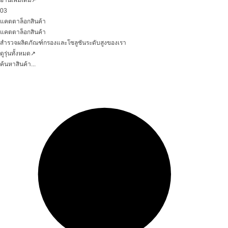
อ่านเพิ่มเติม
↗
03
แคตตาล็อกสินค้า
แคตตาล็อกสินค้า
สำรวจผลิตภัณฑ์กรองและโซลูชันระดับสูงของเรา
ดูรุ่นทั้งหมด
↗
ค้นหาสินค้า...