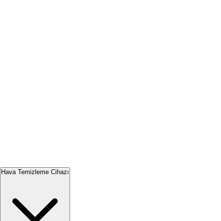
Hava Temizleme Cihazı