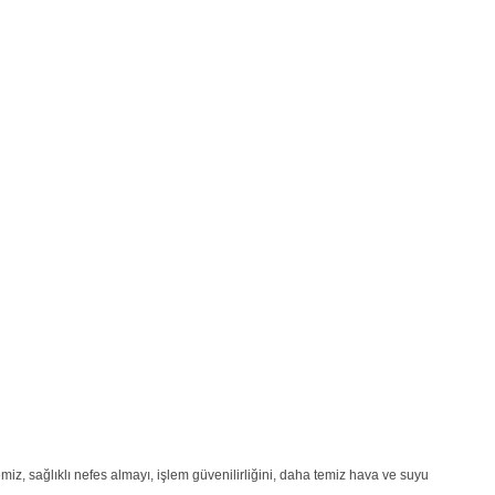
miz, sağlıklı nefes almayı, işlem güvenilirliğini, daha temiz hava ve suyu