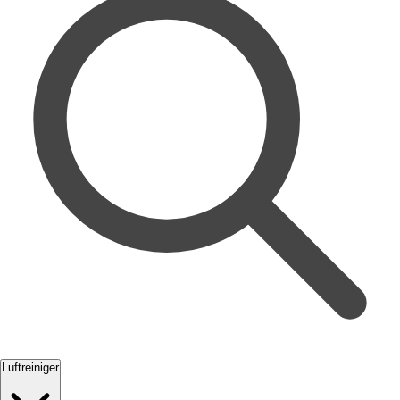
Luftreiniger